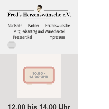
Startseite
Partner
Herzenswünsche
Mitgliedsantrag und Wunschzettel
Presseartikel
Impressum
12.00 bis 14.00 Uhr