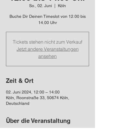
So., 02. Juni
  |  
Köln
Buche Dir Deinen Timeslot von 12.00 bis
14.00 Uhr
Tickets stehen nicht zum Verkauf
Jetzt andere Veranstaltungen
ansehen
Zeit & Ort
02. Juni 2024, 12:00 – 14:00
Köln, Roonstraße 33, 50674 Köln,
Deutschland
Über die Veranstaltung
Komm zu uns auf unseren