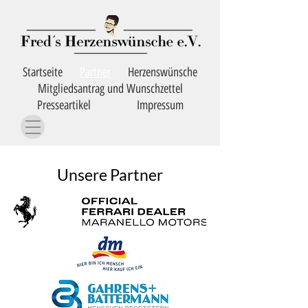
Startseite
Partner
Herzenswünsche
Mitgliedsantrag und Wunschzettel
Presseartikel
Impressum
Unsere Partner